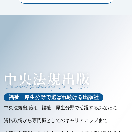
福祉・厚生分野で選ばれ続ける出版社
中央法規出版は、福祉、厚生分野で活躍するあなたに
資格取得から専門職としてのキャリアアップまで