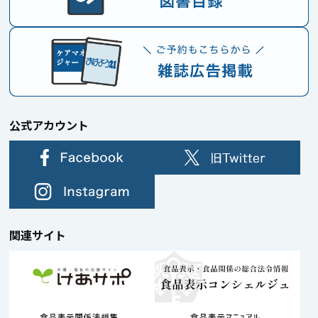
公式アカウント
関連サイト