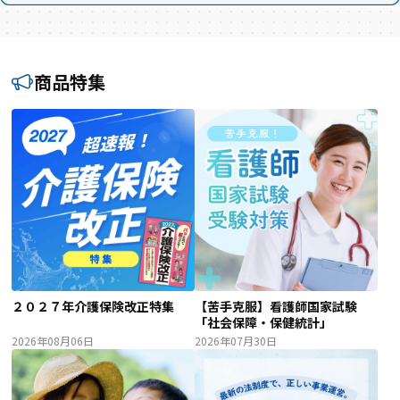
商品特集
２０２７年介護保険改正特集
【苦手克服】看護師国家試験
「社会保障・保健統計」
2026年08月06日
2026年07月30日