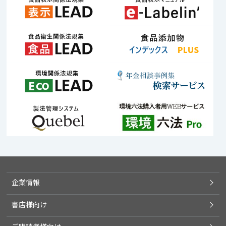
企業情報
書店様向け