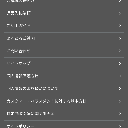
ご購読者様向け
返品入帖依頼
ご利用ガイド
よくあるご質問
お問い合わせ
サイトマップ
個人情報保護方針
個人情報の取り扱いについて
カスタマー・ハラスメントに対する基本方針
特定商取引法に関する表示
サイトポリシー