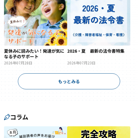
夏休みに読みたい！発達が気に
2026・夏 最新の法令書特集
なる子のサポート
2026年07月28日
2026年07月23日
もっとみる
コラム