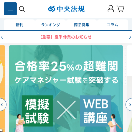
新刊
ランキング
商品特集
コラム
【重要】夏季休業のお知らせ