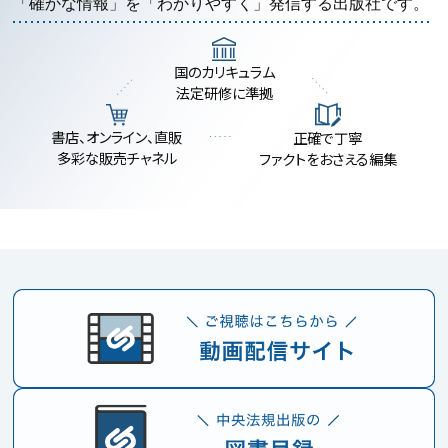
「確かな情報」を「わかりやすく」発信する出版社です。
国のカリキュラム
法定研修に準拠
書店、オンライン、直販
正確で丁寧
多彩な販売チャネル
ファクトをおさえる編集