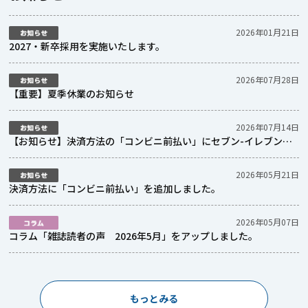
2026年01月21日
2027・新卒採用を実施いたします。
2026年07月28日
【重要】夏季休業のお知らせ
2026年07月14日
【お知らせ】決済方法の「コンビニ前払い」にセブン-イレブンを
追加いたしました
2026年05月21日
決済方法に「コンビニ前払い」を追加しました。
2026年05月07日
コラム「雑誌読者の声 2026年5月」をアップしました。
もっとみる