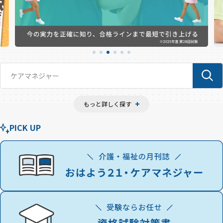
もっと詳しく探す
PICK UP