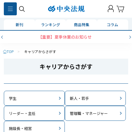
新刊
ランキング
商品特集
コラム
コンビニ決済に「セブンイレブン」を追加いたしました
TOP
>
キャリアからさがす
キャリアからさがす
学生
新人・若手
リーダー・主任
管理職・マネージャー
施設長・経営