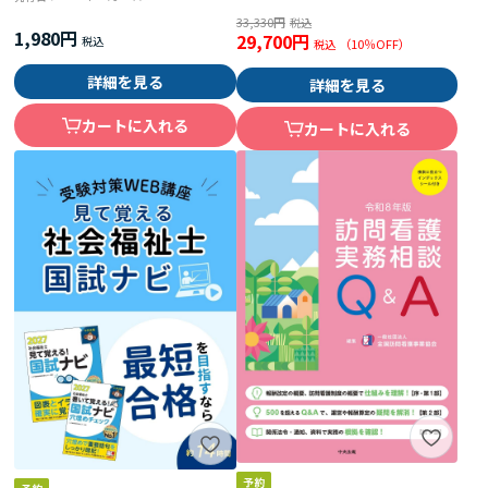
33,330円
1,980円
29,700円
（
10
％OFF）
詳細を見る
詳細を見る
カートに入れる
カートに入れる