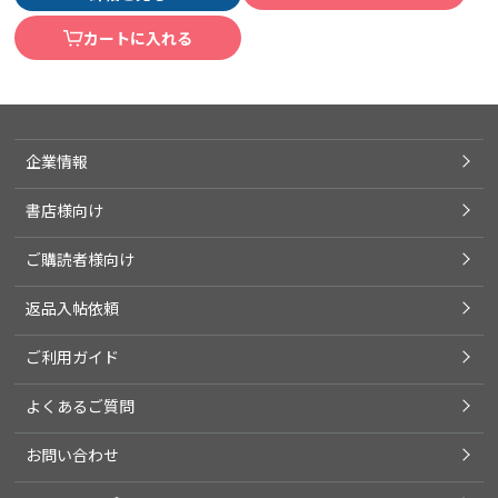
カートに入れる
企業情報
書店様向け
ご購読者様向け
返品入帖依頼
ご利用ガイド
よくあるご質問
お問い合わせ