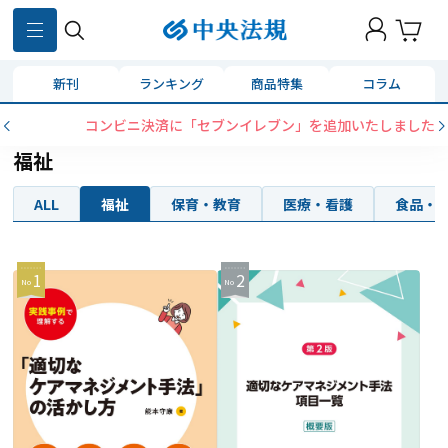
新刊
ランキング
商品特集
コラム
コンビニ決済に「セブンイレブン」を追加いたしました
福祉
ALL
福祉
保育・教育
医療・看護
食品・
1
2