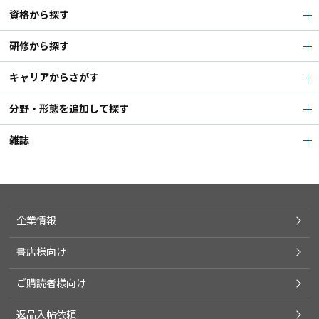
資格から探す
研修から探す
キャリアからさがす
分野・形態を追加して探す
雑誌
企業情報
書店様向け
ご購読者様向け
返品入帖依頼