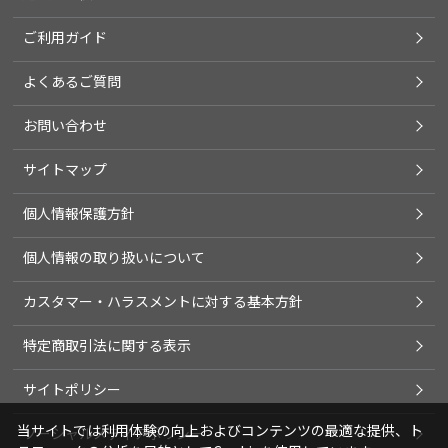
ご利用ガイド
よくあるご質問
お問い合わせ
サイトマップ
個人情報保護方針
個人情報の取り扱いについて
カスタマー・ハラスメントに対する基本方針
特定商取引法に関する表示
サイトポリシー
当サイトでは利用体験の向上およびコンテンツの最適な提供、ト
ソーシャルメディアポリシー