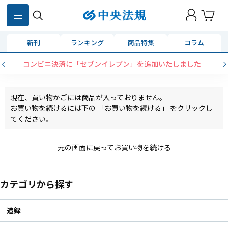
新刊
ランキング
商品特集
コラム
コンビニ決済に「セブンイレブン」を追加いたしました
現在、買い物かごには商品が入っておりません。
お買い物を続けるには下の 「お買い物を続ける」 をクリックし
てください。
元の画面に戻ってお買い物を続ける
カテゴリから探す
追録