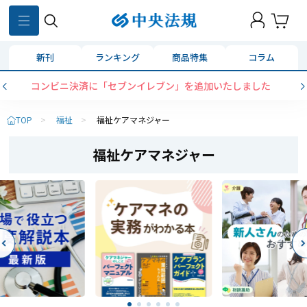
新刊
ランキング
商品特集
コラム
コンビニ決済に「セブンイレブン」を追加いたしました
TOP
>
福祉
>
福祉ケアマネジャー
福祉ケアマネジャー