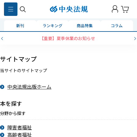
新刊
ランキング
商品特集
コラム
【重要】夏季休業のお知らせ
サイトマップ
当サイトのサイトマップ
中央法規出版ホーム
本を探す
分野から探す
障害者福祉
高齢者福祉