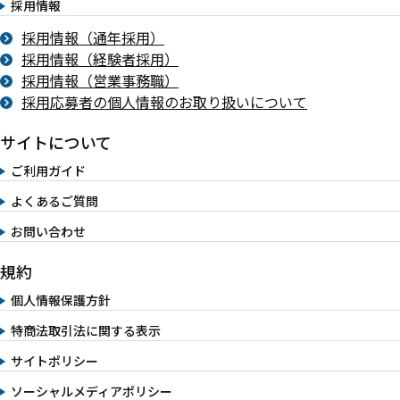
採用情報
採用情報（通年採用）
採用情報（経験者採用）
採用情報（営業事務職）
採用応募者の個人情報のお取り扱いについて
サイトについて
ご利用ガイド
よくあるご質問
お問い合わせ
規約
個人情報保護方針
特商法取引法に関する表示
サイトポリシー
ソーシャルメディアポリシー