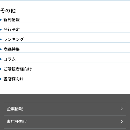
その他
新刊情報
発行予定
ランキング
商品特集
コラム
ご購読者様向け
書店様向け
企業情報
書店様向け