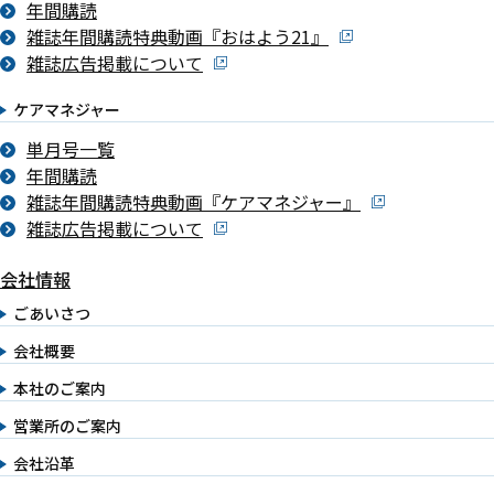
年間購読
雑誌年間購読特典動画『おはよう21』
雑誌広告掲載について
ケアマネジャー
単月号一覧
年間購読
雑誌年間購読特典動画『ケアマネジャー』
雑誌広告掲載について
会社情報
ごあいさつ
会社概要
本社のご案内
営業所のご案内
会社沿革