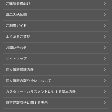
ご購読者様向け
返品入帖依頼
ご利用ガイド
よくあるご質問
お問い合わせ
サイトマップ
個人情報保護方針
個人情報の取り扱いについて
カスタマー・ハラスメントに対する基本方針
特定商取引法に関する表示