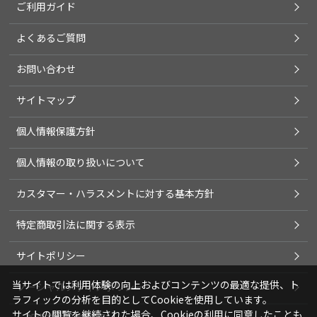
ご利用ガイド
よくあるご質問
お問い合わせ
サイトマップ
個人情報保護方針
個人情報の取り扱いについて
カスタマー・ハラスメントに対する基本方針
特定商取引法に関する表示
サイトポリシー
当サイトでは利用体験の向上およびコンテンツの最適な提供、ト
ソーシャルメディアポリシー
ラフィックの分析を目的としてCookieを使用しています。
サイトの閲覧を継続された場合、Cookieの利用に同意したことも