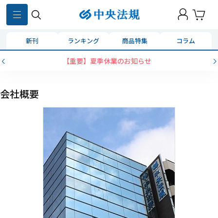
新刊
ランキング
商品特集
コラム
【重要】夏季休業のお知らせ
会社概要