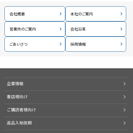
会社概要
本社のご案内
営業所のご案内
会社沿革
ごあいさつ
採用情報
企業情報
書店様向け
ご購読者様向け
返品入帖依頼