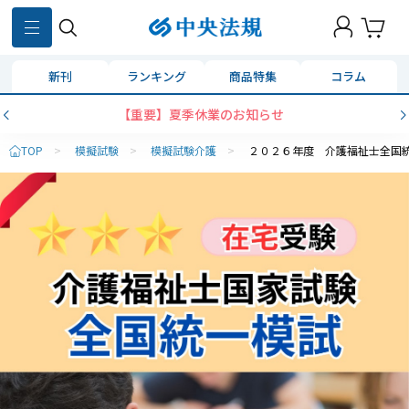
新刊
ランキング
商品特集
コラム
【重要】夏季休業のお知らせ
TOP
>
模擬試験
>
模擬試験介護
>
２０２６年度 介護福祉士全国