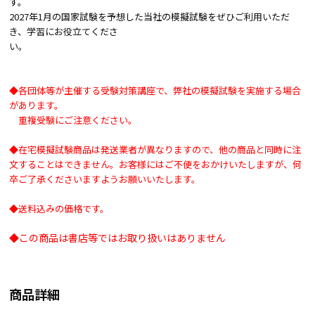
す。
2027年1月の国家試験を予想した当社の模擬試験をぜひご利用いただ
き、学習にお役立てくださ
い。
◆各団体等が主催する受験対策講座で、弊社の模擬試験を実施する場合
があります。
重複受験にご注意ください。
◆在宅模擬試験商品は発送業者が異なりますので、他の商品と同時に注
文することはできません。お客様にはご不便をおかけいたしますが、何
卒ご了承くださいますようお願いいたします。
◆送料込みの価格です。
◆この商品は書店等ではお取り扱いはありません
商品詳細