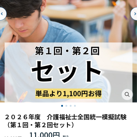
２０２６年度 介護福祉士全国統一模擬試験
（第１回・第２回セット）
11,000円