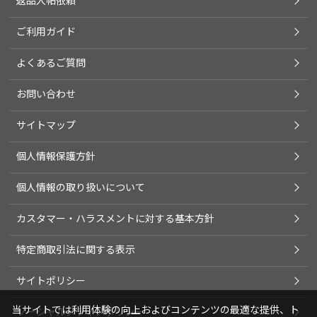
返品入帖依頼
ご利用ガイド
よくあるご質問
お問い合わせ
サイトマップ
個人情報保護方針
個人情報の取り扱いについて
カスタマー・ハラスメントに対する基本方針
特定商取引法に関する表示
サイトポリシー
当サイトでは利用体験の向上およびコンテンツの最適な提供、ト
ソーシャルメディアポリシー