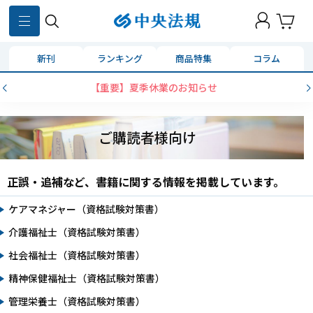
新刊
ランキング
商品特集
コラム
【重要】夏季休業のお知らせ
ご購読者様向け
正誤・追補など、書籍に関する情報を掲載しています。
ケアマネジャー（資格試験対策書）
介護福祉士（資格試験対策書）
社会福祉士（資格試験対策書）
精神保健福祉士（資格試験対策書）
管理栄養士（資格試験対策書）