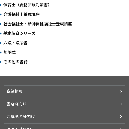
保育士（資格試験対策書）
介護福祉士養成講座
社会福祉士・精神保健福祉士養成講座
基本保育シリーズ
六法・法令書
加除式
その他の書籍
企業情報
書店様向け
ご購読者様向け