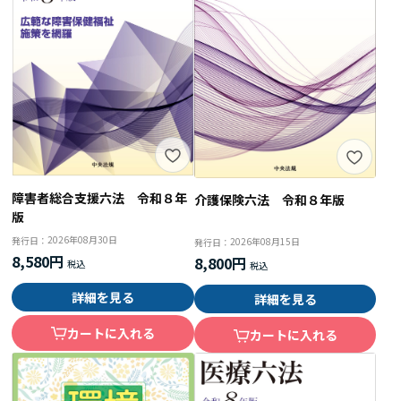
障害者総合支援六法 令和８年
介護保険六法 令和８年版
版
2026年08月30日
発行日：
2026年08月15日
発行日：
8,580円
8,800円
詳細を見る
詳細を見る
カートに入れる
カートに入れる