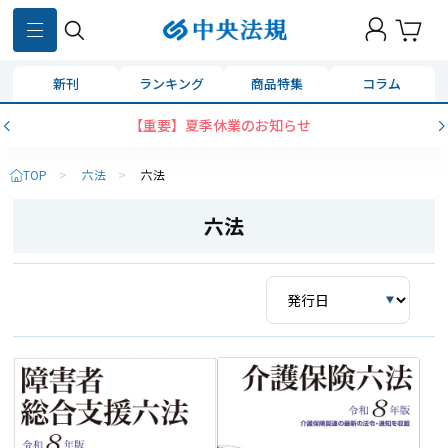
新刊
ランキング
商品特集
コラム
【重要】夏季休業のお知らせ
TOP
>
六法
>
六法
六法