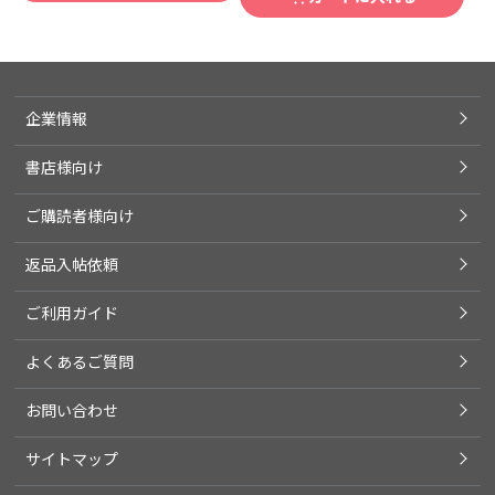
企業情報
書店様向け
ご購読者様向け
返品入帖依頼
ご利用ガイド
よくあるご質問
お問い合わせ
サイトマップ