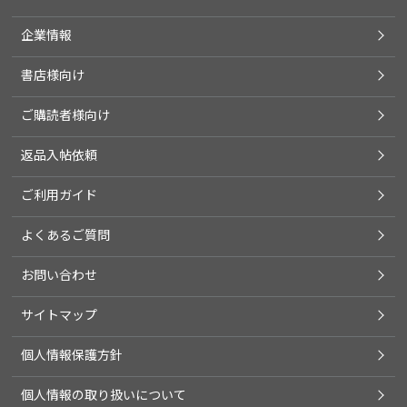
企業情報
書店様向け
ご購読者様向け
返品入帖依頼
ご利用ガイド
よくあるご質問
お問い合わせ
サイトマップ
個人情報保護方針
個人情報の取り扱いについて