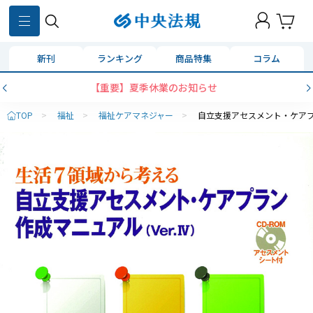
新刊
ランキング
商品特集
コラム
【重要】夏季休業のお知らせ
TOP
>
福祉
>
福祉ケアマネジャー
>
自立支援アセスメント・ケア