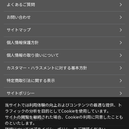
よくあるご質問
お問い合わせ
サイトマップ
個人情報保護方針
個人情報の取り扱いについて
カスタマー・ハラスメントに対する基本方針
特定商取引法に関する表示
サイトポリシー
当サイトでは利用体験の向上およびコンテンツの最適な提供、ト
ソーシャルメディアポリシー
ラフィックの分析を目的としてCookieを使用しています。
サイトの閲覧を継続された場合、Cookieの利用に同意したことも
一般事業主行動計画
のといたします。