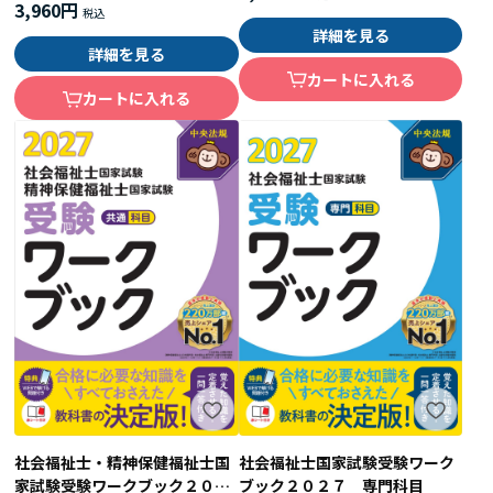
3,960円
詳細を見る
詳細を見る
カートに入れる
カートに入れる
社会福祉士・精神保健福祉士国
社会福祉士国家試験受験ワーク
家試験受験ワークブック２０２
ブック２０２７ 専門科目