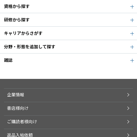
資格から探す
研修から探す
キャリアからさがす
分野・形態を追加して探す
雑誌
企業情報
書店様向け
ご購読者様向け
返品入帖依頼