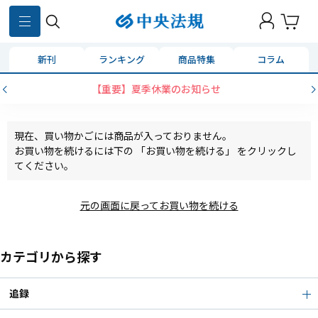
新刊
ランキング
商品特集
コラム
【重要】夏季休業のお知らせ
現在、買い物かごには商品が入っておりません。
お買い物を続けるには下の 「お買い物を続ける」 をクリックし
てください。
元の画面に戻ってお買い物を続ける
カテゴリから探す
追録