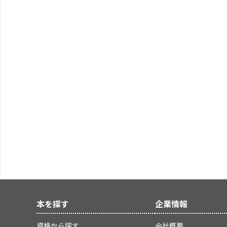
本を探す
企業情報
資格から探す
会社概要