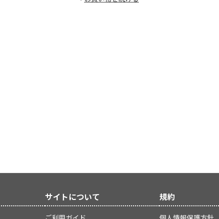
サイトについて
規約
ご利用ガイド
個人情報保護方針