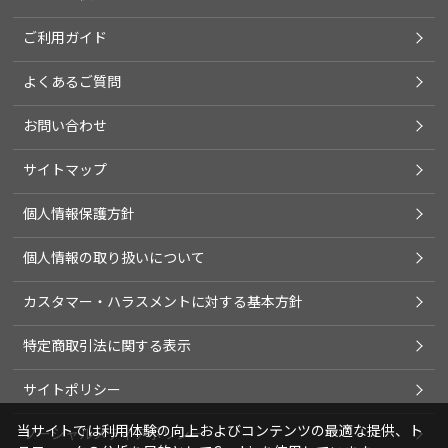
ご利用ガイド
よくあるご質問
お問い合わせ
サイトマップ
個人情報保護方針
個人情報の取り扱いについて
カスタマー・ハラスメントに対する基本方針
特定商取引法に関する表示
サイトポリシー
当サイトでは利用体験の向上およびコンテンツの最適な提供、ト
ソーシャルメディアポリシー