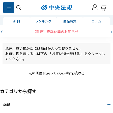
新刊
ランキング
商品特集
コラム
【重要】夏季休業のお知らせ
現在、買い物かごには商品が入っておりません。
お買い物を続けるには下の 「お買い物を続ける」 をクリックし
てください。
元の画面に戻ってお買い物を続ける
カテゴリから探す
追録