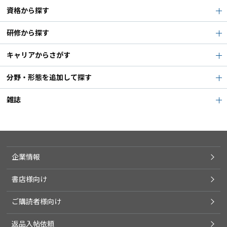
資格から探す
研修から探す
キャリアからさがす
分野・形態を追加して探す
雑誌
企業情報
書店様向け
ご購読者様向け
返品入帖依頼