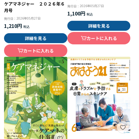
ケアマネジャー ２０２６年６
2026年05月27日
発行日：
月号
1,100円
2026年05月27日
発行日：
1,210円
詳細を見る
詳細を見る
カートに入れる
カートに入れる