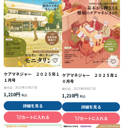
ケアマネジャー ２０２５年１
ケアマネジャー ２０２５年１
１月号
０月号
2025年10月27日
発行日：
2025年09月27日
発行日：
1,210円
1,210円
詳細を見る
詳細を見る
カートに入れる
カートに入れる