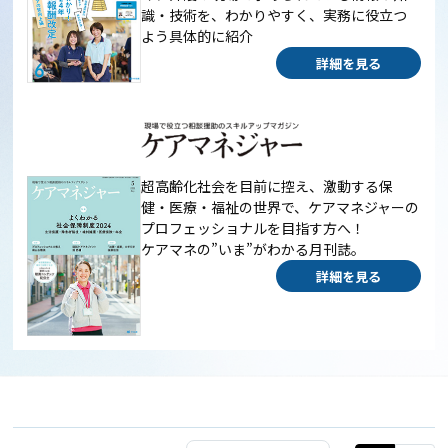
識・技術を、わかりやすく、実務に役立つ
よう具体的に紹介
詳細を見る
超高齢化社会を目前に控え、激動する保
健・医療・福祉の世界で、ケアマネジャーの
プロフェッショナルを目指す方へ！
ケアマネの”いま”がわかる月刊誌。
詳細を見る