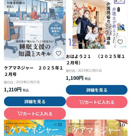
おはよう２１ （２０２５年１
２月号）
ケアマネジャー ２０２５年１
2025年11月01日
発行日：
２月号
1,100円
2025年11月27日
発行日：
1,210円
詳細を見る
詳細を見る
カートに入れる
カートに入れる