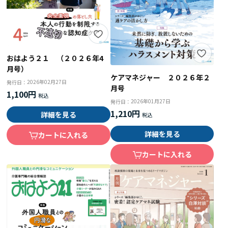
おはよう２１ （２０２６年4
月号）
ケアマネジャー ２０２６年２
2026年02月27日
発行日：
月号
1,100円
2026年01月27日
発行日：
1,210円
詳細を見る
詳細を見る
カートに入れる
カートに入れる