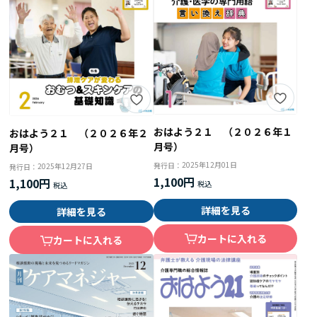
おはよう２１ （２０２６年１
おはよう２１ （２０２６年２
月号）
月号）
2025年12月01日
発行日：
2025年12月27日
発行日：
1,100円
1,100円
詳細を見る
詳細を見る
カートに入れる
カートに入れる