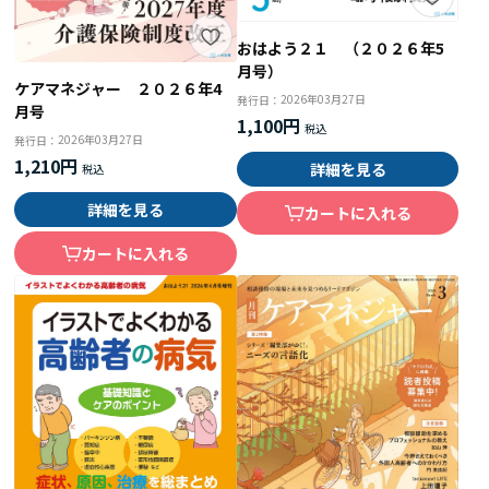
おはよう２１ （２０２６年5
月号）
ケアマネジャー ２０２６年4
2026年03月27日
発行日：
月号
1,100円
2026年03月27日
発行日：
1,210円
詳細を見る
詳細を見る
カートに入れる
カートに入れる