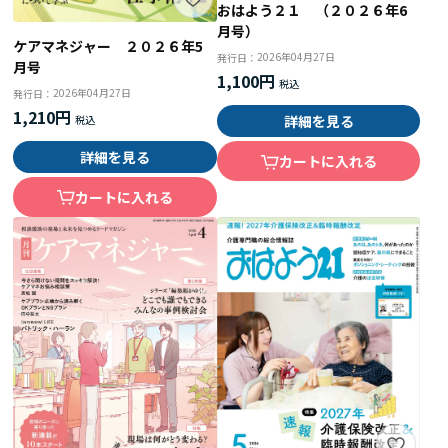
おはよう２１ （２０２６年6
月号）
ケアマネジャー ２０２６年5
2026年04月27日
発行日：
月号
1,100円
2026年04月27日
発行日：
1,210円
詳細を見る
詳細を見る
カートに入れる
カートに入れる