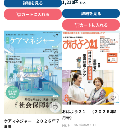
1,210円
詳細を見る
詳細を見る
カートに入れる
カートに入れる
おはよう２１ （２０２６年8
月号）
ケアマネジャー ２０２６年７
2026年06月27日
発行日：
月号