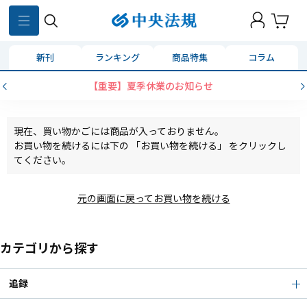
新刊
ランキング
商品特集
コラム
【重要】夏季休業のお知らせ
現在、買い物かごには商品が入っておりません。
お買い物を続けるには下の 「お買い物を続ける」 をクリックし
てください。
元の画面に戻ってお買い物を続ける
カテゴリから探す
追録