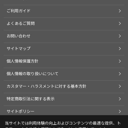
ご利用ガイド
よくあるご質問
お問い合わせ
サイトマップ
個人情報保護方針
個人情報の取り扱いについて
カスタマー・ハラスメントに対する基本方針
特定商取引法に関する表示
サイトポリシー
当サイトでは利用体験の向上およびコンテンツの最適な提供、ト
ソーシャルメディアポリシー