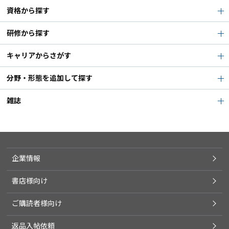
資格から探す
研修から探す
キャリアからさがす
分野・形態を追加して探す
雑誌
企業情報
書店様向け
ご購読者様向け
返品入帖依頼