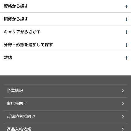
資格から探す
研修から探す
キャリアからさがす
分野・形態を追加して探す
雑誌
企業情報
書店様向け
ご購読者様向け
返品入帖依頼