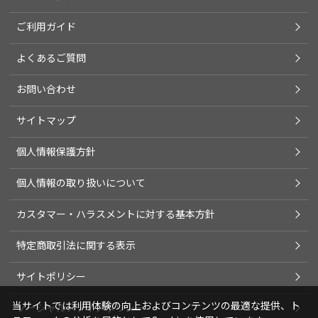
ご利用ガイド
よくあるご質問
お問い合わせ
サイトマップ
個人情報保護方針
個人情報の取り扱いについて
カスタマー・ハラスメントに対する基本方針
特定商取引法に関する表示
サイトポリシー
当サイトでは利用体験の向上およびコンテンツの最適な提供、ト
ソーシャルメディアポリシー