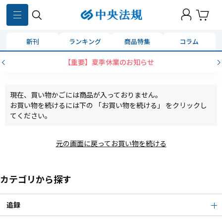
新刊
ランキング
商品特集
コラム
【重要】夏季休業のお知らせ
現在、買い物かごには商品が入っておりません。
お買い物を続けるには下の 「お買い物を続ける」 をクリックし
てください。
元の画面に戻ってお買い物を続ける
カテゴリから探す
追録