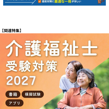
【関連特集】