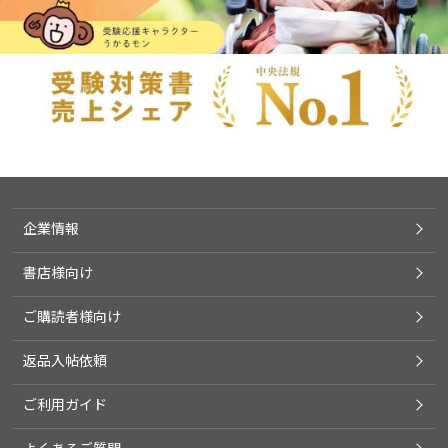
企業情報
書店様向け
ご購読者様向け
返品入帖依頼
ご利用ガイド