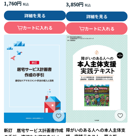
1,760円
3,850円
詳細を見る
詳細を見る
カートに入れる
カートに入れる
障がいのある人への本人主体支
新訂 居宅サービス計画書作成