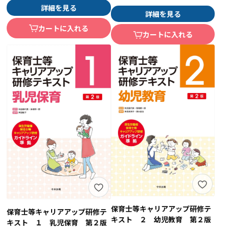
詳細を見る
詳細を見る
カートに入れる
カートに入れる
保育士等キャリアアップ研修テ
保育士等キャリアアップ研修テ
キスト ２ 幼児教育 第２版
キスト １ 乳児保育 第２版