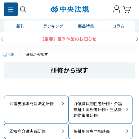
新刊
ランキング
商品特集
コラム
コンビニ決済に「セブンイレブン」を追加いたしました
TOP
>
研修から探す
研修から探す
介護支援専門員法定研修
介護職員初任者研修・介護
福祉士実務者研修・生活援
助従事者研修
認知症介護実践研修
福祉用具専門相談員