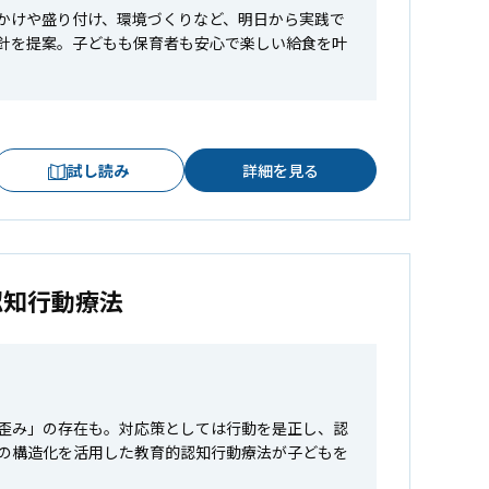
かけや盛り付け、環境づくりなど、明日から実践で
針を提案。子どもも保育者も安心で楽しい給食を叶
試し読み
詳細を見る
認知行動療法
歪み」の存在も。対応策としては行動を是正し、認
の構造化を活用した教育的認知行動療法が子どもを