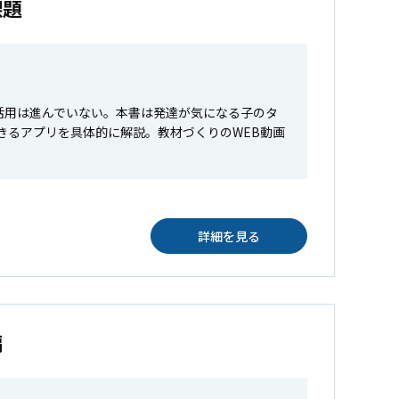
課題
活用は進んでいない。本書は発達が気になる子のタ
きるアプリを具体的に解説。教材づくりのWEB動画
詳細を見る
編