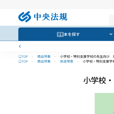
本を探す
TOP
>
商品特集
>
小学校・特別支援学校の先生向け 
TOP
>
商品特集
>
発達障害
>
小学校・特別支援学
小学校・