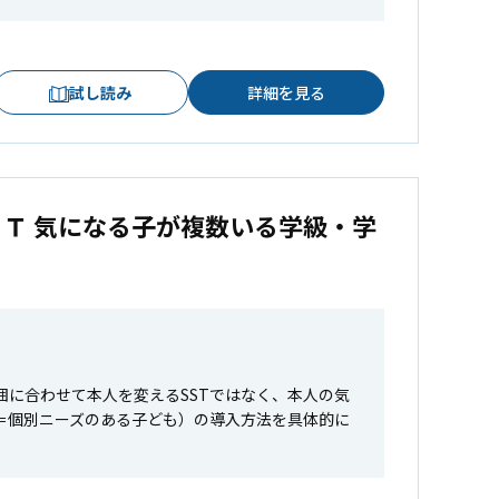
試し読み
詳細を見る
Ｔ 気になる子が複数いる学級・学
囲に合わせて本人を変えるSSTではなく、本人の気
＝個別ニーズのある子ども）の導入方法を具体的に