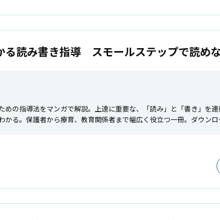
かる読み書き指導 スモールステップで読め
ための指導法をマンガで解説。上達に重要な、「読み」と「書き」を連
わかる。保護者から療育、教育関係者まで幅広く役立つ一冊。ダウンロ