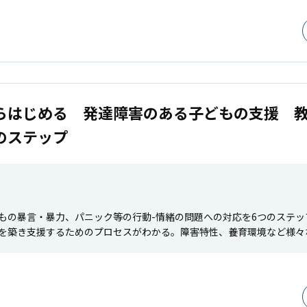
らはじめる 発達障害のある子どもの支援 
のステップ
もの暴言・暴力、パニック等の行動-情緒の問題への対応を6つのステ
を築き支援するためのプロセスがわかる。障害特性、養育環境など様々