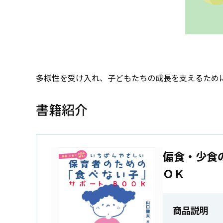
多様性を受け入れ、子どもたちの成長を支えるため
書籍紹介
偏食・少食
ＯＫ
商品説明