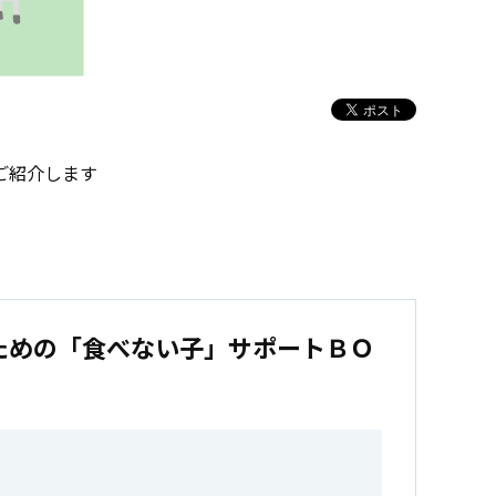
ご紹介します
ための「食べない子」サポートＢＯ