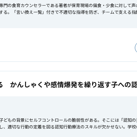
専門の食育カウンセラーである著者が保育現場の偏食・少食に対して声
する。「言い換え一覧」付きで不適切な指導を防ぎ、チームで支える指
る かんしゃくや感情爆発を繰り返す子への
子どもの背景にセルフコントロールの脆弱性がある。そこには「認知の
し、適切な行動の定着を図る認知行動療法のスキルが欠かせない。学校