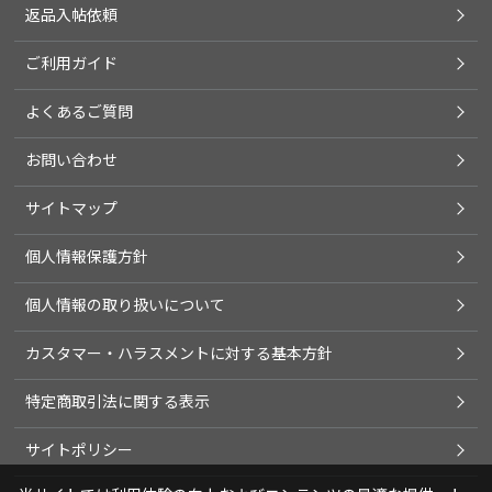
返品入帖依頼
ご利用ガイド
よくあるご質問
お問い合わせ
サイトマップ
個人情報保護方針
個人情報の取り扱いについて
カスタマー・ハラスメントに対する基本方針
特定商取引法に関する表示
サイトポリシー