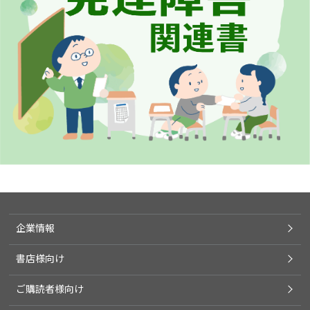
企業情報
書店様向け
ご購読者様向け