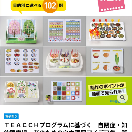
ＴＥＡＣＣＨプログラムに基づく 自閉症・知