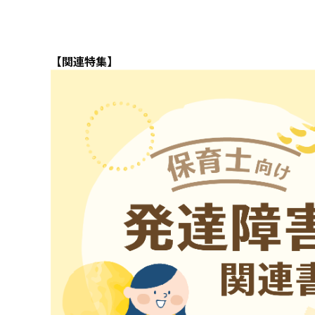
【関連特集】