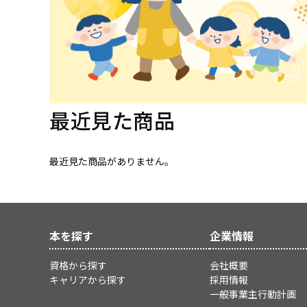
最近見た商品
最近見た商品がありません。
本を探す
企業情報
資格から探す
会社概要
キャリアから探す
採用情報
一般事業主行動計画