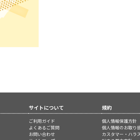
サイトについて
規約
ご利用ガイド
個人情報保護方針
よくあるご質問
個人情報のお取り
お問い合わせ
カスタマー・ハラ