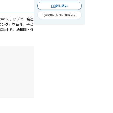
試し読み
お気に入りに登録する
つのステップで、発達
ニング」を紹介。子ど
解説する。幼稚園・保