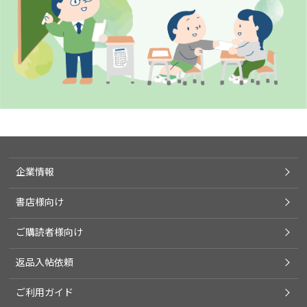
企業情報
書店様向け
ご購読者様向け
返品入帖依頼
ご利用ガイド