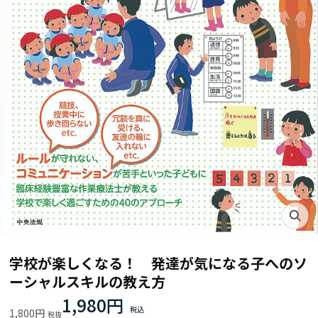
学校が楽しくなる！ 発達が気になる子へのソ
ーシャルスキルの教え方
1,980円
1,800円