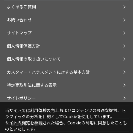
よくあるご質問
お問い合わせ
サイトマップ
個人情報保護方針
個人情報の取り扱いについて
カスタマー・ハラスメントに対する基本方針
特定商取引法に関する表示
サイトポリシー
当サイトでは利用体験の向上およびコンテンツの最適な提供、ト
ソーシャルメディアポリシー
ラフィックの分析を目的としてCookieを使用しています。
サイトの閲覧を継続された場合、Cookieの利用に同意したことも
一般事業主行動計画
のといたします。