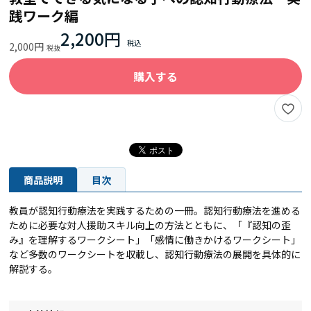
践ワーク編
2,200円
2,000円
購入する
商品説明
目次
教員が認知行動療法を実践するための一冊。認知行動療法を進める
ために必要な対人援助スキル向上の方法とともに、「『認知の歪
み』を理解するワークシート」「感情に働きかけるワークシート」
など多数のワークシートを収載し、認知行動療法の展開を具体的に
解説する。