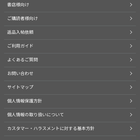
書店様向け
ご購読者様向け
返品入帖依頼
ご利用ガイド
よくあるご質問
お問い合わせ
サイトマップ
個人情報保護方針
個人情報の取り扱いについて
カスタマー・ハラスメントに対する基本方針