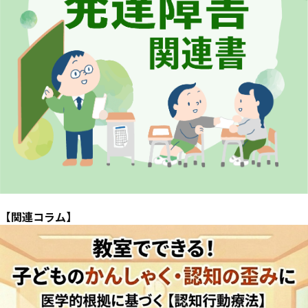
【関連コラム】