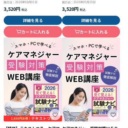
2026年06月01日
2026年05月25日
発行日：
発行日：
3,520円
3,520円
詳細を見る
詳細を見る
カートに入れる
カートに入れる