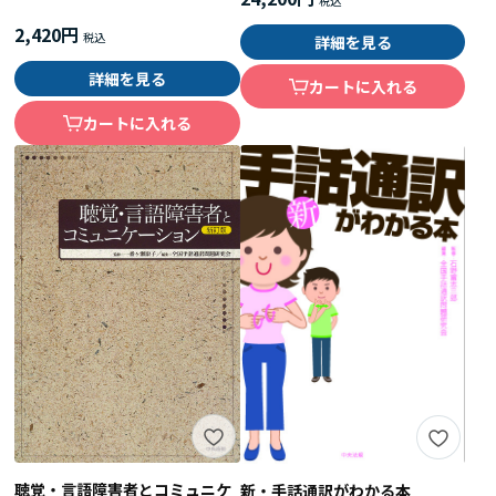
2,420円
詳細を見る
詳細を見る
カートに入れる
カートに入れる
聴覚・言語障害者とコミュニケ
新・手話通訳がわかる本