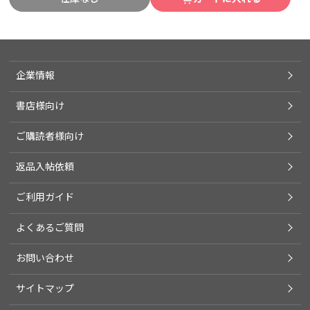
企業情報
書店様向け
ご購読者様向け
返品入帖依頼
ご利用ガイド
よくあるご質問
お問い合わせ
サイトマップ