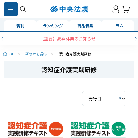
新刊
ランキング
商品特集
コラム
【重要】夏季休業のお知らせ
TOP
>
研修から探す
>
認知症介護実践研修
認知症介護実践研修