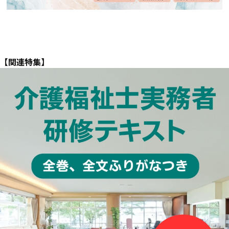
【関連特集】