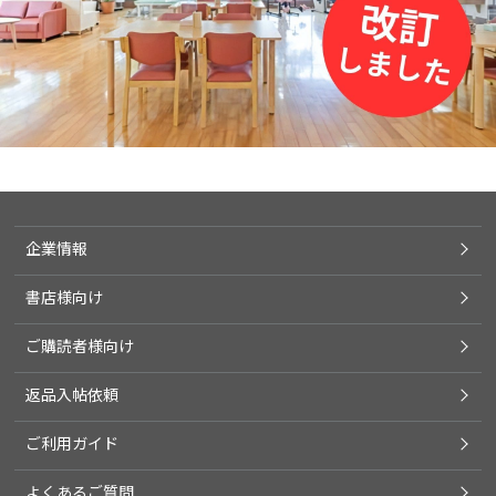
企業情報
書店様向け
ご購読者様向け
返品入帖依頼
ご利用ガイド
よくあるご質問