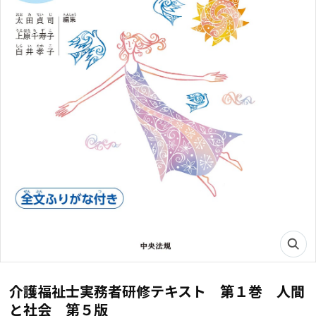
介護福祉士実務者研修テキスト 第１巻 人間
と社会 第５版