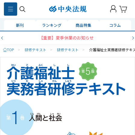
新刊
ランキング
商品特集
コラム
【重要】夏季休業のお知らせ
TOP
>
研修テキスト
>
研修テキスト
>
介護福祉士実務者研修テキ