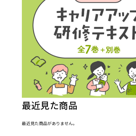
最近見た商品
最近見た商品がありません。