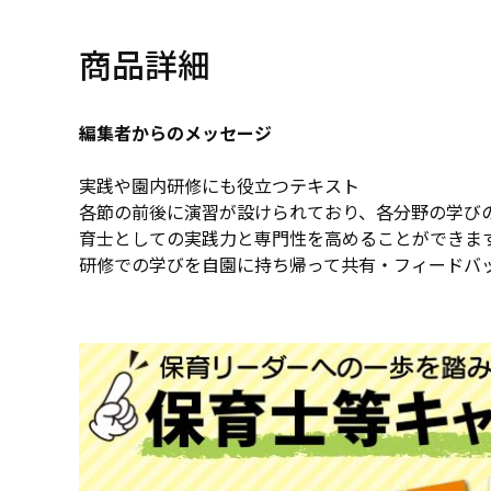
商品詳細
編集者からのメッセージ
実践や園内研修にも役立つテキスト
各節の前後に演習が設けられており、各分野の学び
育士としての実践力と専門性を高めることができま
研修での学びを自園に持ち帰って共有・フィードバ