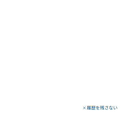
履歴を残さない