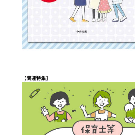
【関連特集】