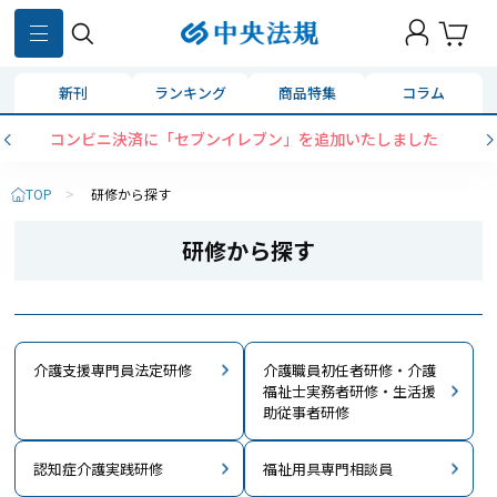
新刊
ランキング
商品特集
コラム
コンビニ決済に「セブンイレブン」を追加いたしました
TOP
>
研修から探す
研修から探す
介護支援専門員法定研修
介護職員初任者研修・介護
福祉士実務者研修・生活援
助従事者研修
認知症介護実践研修
福祉用具専門相談員