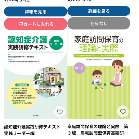
詳細を見る
詳細を見る
在庫なし
カートに入れる
家庭訪問保育の理論と実際 第
認知症介護実践研修テキスト
３版 居宅訪問型保育基礎研修
実践リーダー編