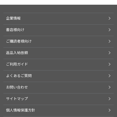
企業情報
書店様向け
ご購読者様向け
返品入帖依頼
ご利用ガイド
よくあるご質問
お問い合わせ
サイトマップ
個人情報保護方針