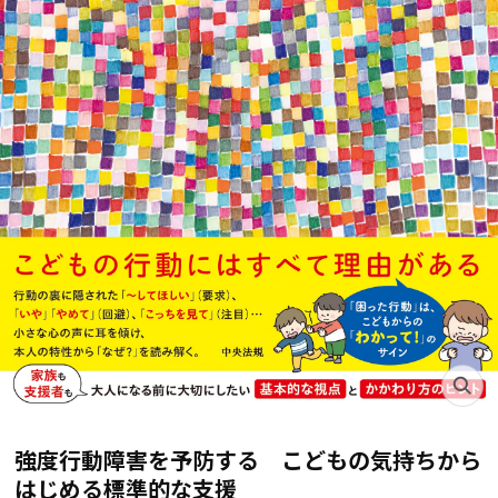
強度行動障害を予防する こどもの気持ちから
はじめる標準的な支援