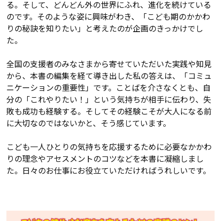
る。そして、どんどん外の世界にふれ、進化を続けている
のです。そのような姿に興味がわき、「こども期のかかわ
りの秘訣を知りたい」と考えたのが企画のきっかけでし
た。
全国の支援者のみなさまから寄せていただいた実践や知見
から、本書の編集を経て導き出した私の答えは、「コミュ
ニケーションの重要性」です。ことばを介さなくとも、自
分の「これやりたい！」という気持ちが相手に伝わり、失
敗も成功も経験する。そしてその経験こそが大人になる前
に大切なのではないかと、そう感じています。
こども一人ひとりの気持ちを応援するために必要なかかわ
りの理念やアセスメントのコツなどを本書に凝縮しまし
た。日々のお仕事にお役立ていただければうれしいです。