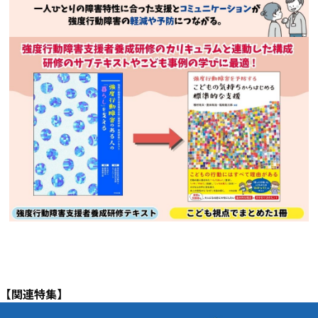
【関連特集】