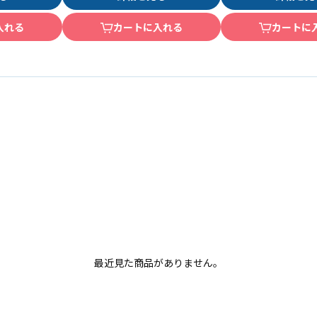
入れる
カートに入れる
カートに
最近見た商品がありません。