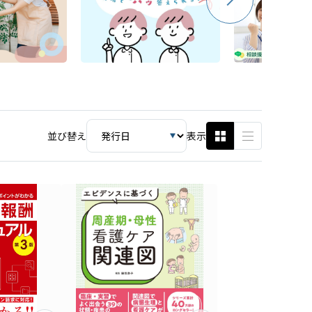
並び替え
表示