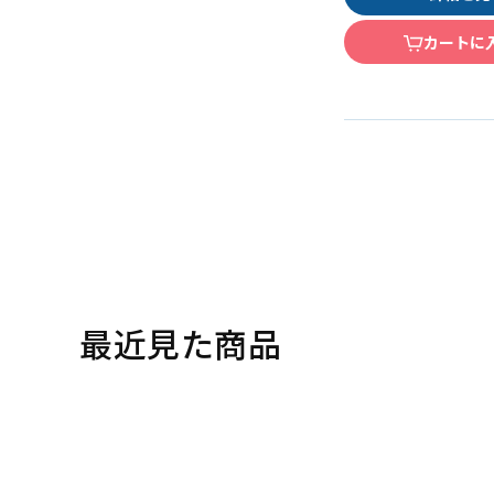
カートに
最近見た商品