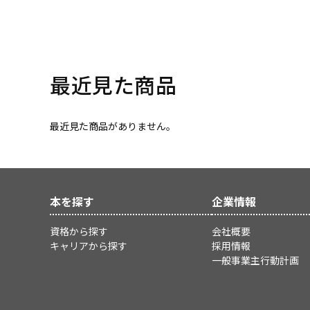
最近見た商品
最近見た商品がありません。
本を探す
企業情報
資格から探す
会社概要
キャリアから探す
採用情報
一般事業主行動計画