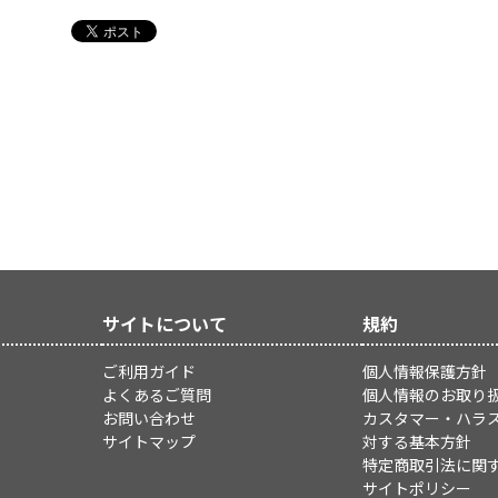
サイトについて
規約
ご利用ガイド
個人情報保護方針
よくあるご質問
個人情報のお取り
お問い合わせ
カスタマー・ハラ
サイトマップ
対する基本方針
特定商取引法に関
サイトポリシー