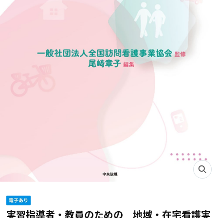
実習指導者・教員のための 地域・在宅看護実