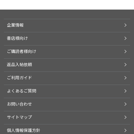
企業情報
書店様向け
ご購読者様向け
返品入帖依頼
ご利用ガイド
よくあるご質問
お問い合わせ
サイトマップ
個人情報保護方針