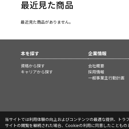
最近見た商品
最近見た商品がありません。
本を探す
企業情報
資格から探す
会社概要
キャリアから探す
採用情報
一般事業主行動計画
当サイトでは利用体験の向上およびコンテンツの最適な提供、トラフィ
サイトの閲覧を継続された場合、Cookieの利用に同意したこともの