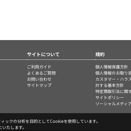
サイトについて
規約
ご利用ガイド
個人情報保護方針
よくあるご質問
個人情報のお取り
お問い合わせ
カスタマー・ハラ
サイトマップ
対する基本方針
特定商取引法に関
サイトポリシー
ソーシャルメディ
ックの分析を目的としてCookieを使用しています。
といたします。