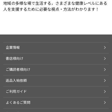
地域の多様な場で生活する，さまざまな健康レベルにある
人を支援するために必要な視点・方法がわかります！
企業情報
書店様向け
ご購読者様向け
返品入帖依頼
ご利用ガイド
よくあるご質問