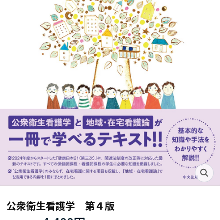
公衆衛生看護学 第４版