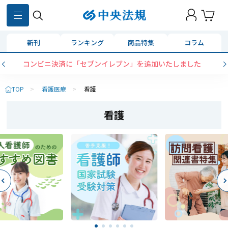
新刊
ランキング
商品特集
コラム
コンビニ決済に「セブンイレブン」を追加いたしました
TOP
>
看護医療
>
看護
看護