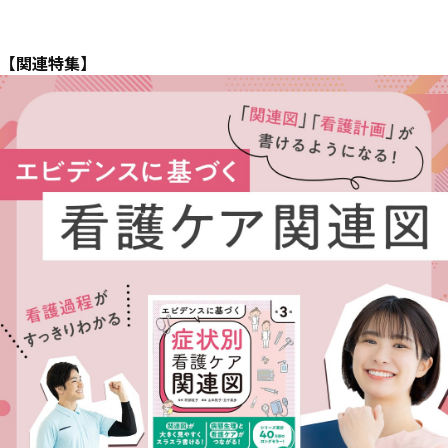
【関連特集】