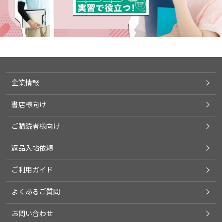
企業情報
書店様向け
ご購読者様向け
返品入帖依頼
ご利用ガイド
よくあるご質問
お問い合わせ