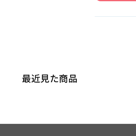
最近見た商品