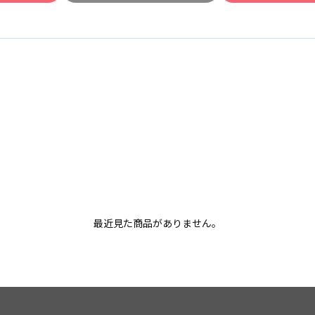
最近見た商品がありません。