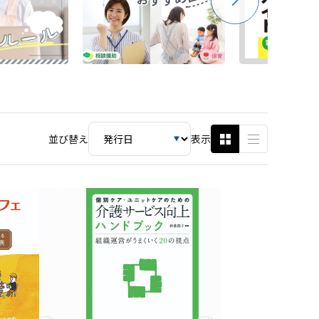
並び替え
表示