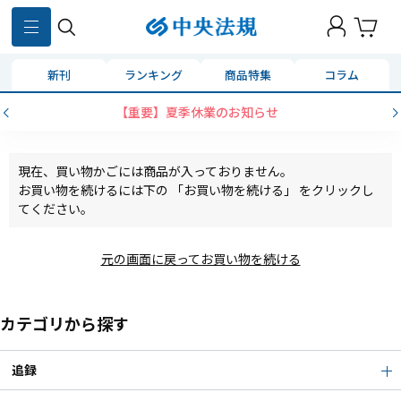
新刊
ランキング
商品特集
コラム
【重要】夏季休業のお知らせ
現在、買い物かごには商品が入っておりません。
お買い物を続けるには下の 「お買い物を続ける」 をクリックし
てください。
元の画面に戻ってお買い物を続ける
カテゴリから探す
追録