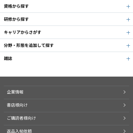
資格から探す
研修から探す
キャリアからさがす
分野・形態を追加して探す
雑誌
企業情報
書店様向け
ご購読者様向け
返品入帖依頼