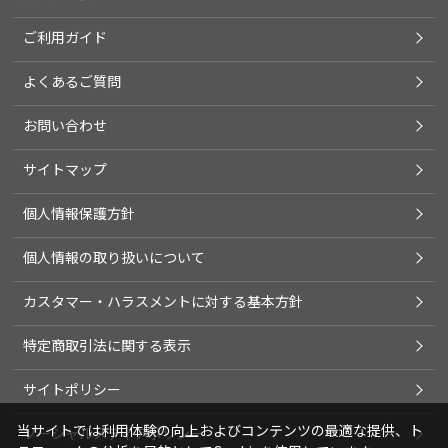
ご利用ガイド
よくあるご質問
お問い合わせ
サイトマップ
個人情報保護方針
個人情報の取り扱いについて
カスタマー・ハラスメントに対する基本方針
特定商取引法に関する表示
サイトポリシー
当サイトでは利用体験の向上およびコンテンツの最適な提供、ト
ソーシャルメディアポリシー