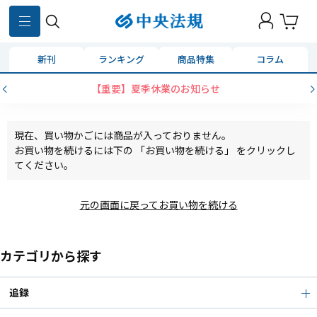
新刊
ランキング
商品特集
コラム
【重要】夏季休業のお知らせ
現在、買い物かごには商品が入っておりません。
お買い物を続けるには下の 「お買い物を続ける」 をクリックし
てください。
元の画面に戻ってお買い物を続ける
カテゴリから探す
追録