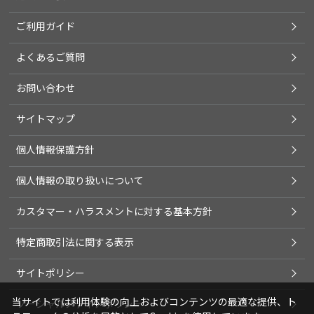
ご利用ガイド
よくあるご質問
お問い合わせ
サイトマップ
個人情報保護方針
個人情報の取り扱いについて
カスタマー・ハラスメントに対する基本方針
特定商取引法に関する表示
サイトポリシー
当サイトでは利用体験の向上およびコンテンツの最適な提供、ト
ソーシャルメディアポリシー