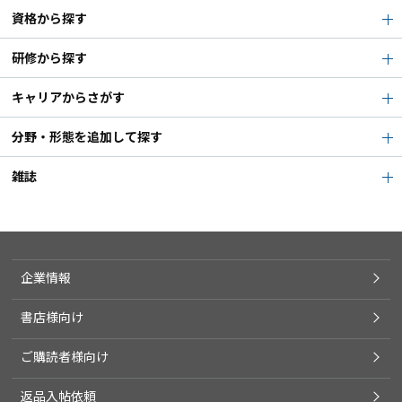
資格から探す
研修から探す
キャリアからさがす
分野・形態を追加して探す
雑誌
企業情報
書店様向け
ご購読者様向け
返品入帖依頼