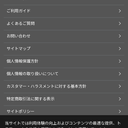
ご利用ガイド
よくあるご質問
お問い合わせ
サイトマップ
個人情報保護方針
個人情報の取り扱いについて
カスタマー・ハラスメントに対する基本方針
特定商取引法に関する表示
サイトポリシー
当サイトでは利用体験の向上およびコンテンツの最適な提供、ト
ソーシャルメディアポリシー