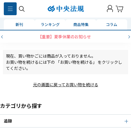
新刊
ランキング
商品特集
コラム
【重要】夏季休業のお知らせ
現在、買い物かごには商品が入っておりません。
お買い物を続けるには下の 「お買い物を続ける」 をクリックし
てください。
元の画面に戻ってお買い物を続ける
カテゴリから探す
追録