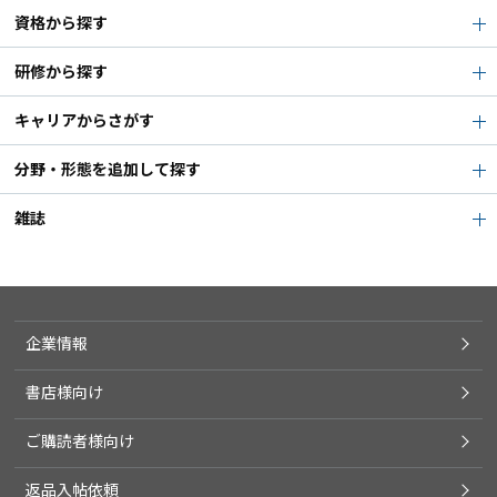
資格から探す
研修から探す
キャリアからさがす
分野・形態を追加して探す
雑誌
企業情報
書店様向け
ご購読者様向け
返品入帖依頼