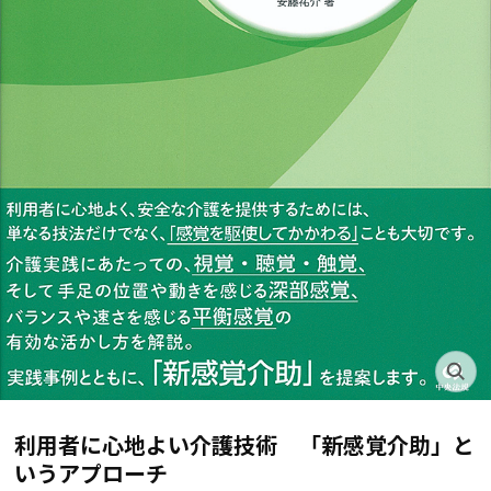
利用者に心地よい介護技術 「新感覚介助」と
いうアプローチ