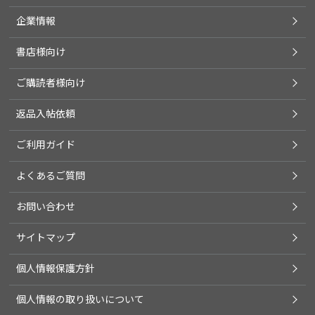
企業情報
書店様向け
ご購読者様向け
返品入帖依頼
ご利用ガイド
よくあるご質問
お問い合わせ
サイトマップ
個人情報保護方針
個人情報の取り扱いについて