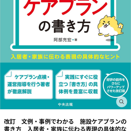
改訂 文例・事例でわかる 施設ケアプランの
書き方 入居者・家族に伝わる表現の具体的な