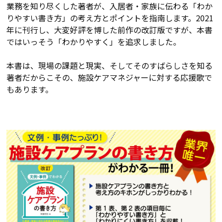
業務を知り尽くした著者が、入居者・家族に伝わる「わか
りやすい書き方」の考え方とポイントを指南します。2021
年に刊行し、大変好評を博した前作の改訂版ですが、本書
ではいっそう「わかりやすく」を追求しました。
本書は、現場の課題と現実、そしてそのすばらしさを知る
著者だからこその、施設ケアマネジャーに対する応援歌で
もあります。