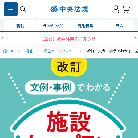
新刊
ランキング
商品特集
コラム
【重要】夏季休業のお知らせ
TOP
>
福祉
>
福祉ケアマネジャー
>
改訂 文例・事例でわかる 