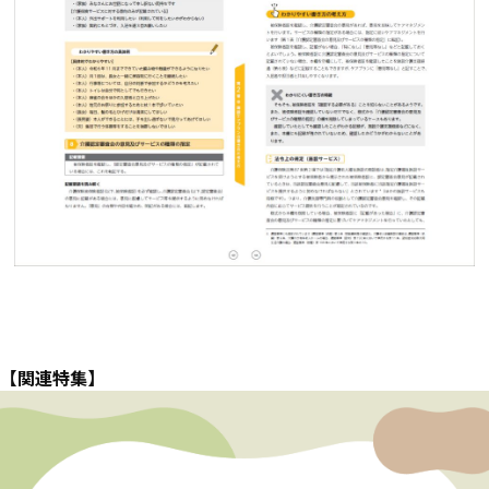
【関連特集】