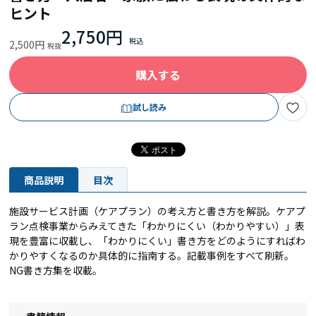
ヒント
2,750円
2,500円
購入する
試し読み
商品説明
目次
施設サービス計画（ケアプラン）の考え方と書き方を解説。ケアプ
ラン点検事業からみえてきた「わかりにくい（わかりやすい）」表
現を豊富に収載し、「わかりにくい」書き方をどのようにすればわ
かりやすくなるのか具体的に指南する。記載事例をすべて刷新。
NG書き方集を収載。