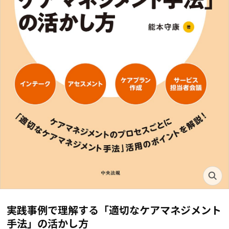
実践事例で理解する「適切なケアマネジメント
手法」の活かし方