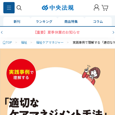
新刊
ランキング
商品特集
コラム
【重要】夏季休業のお知らせ
TOP
>
福祉
>
福祉ケアマネジャー
>
実践事例で理解する「適切な