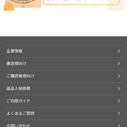
企業情報
書店様向け
ご購読者様向け
返品入帖依頼
ご利用ガイド
よくあるご質問
お問い合わせ