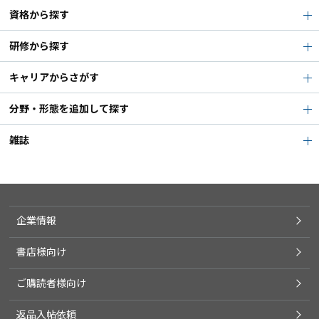
資格から探す
研修から探す
キャリアからさがす
分野・形態を追加して探す
雑誌
企業情報
書店様向け
ご購読者様向け
返品入帖依頼