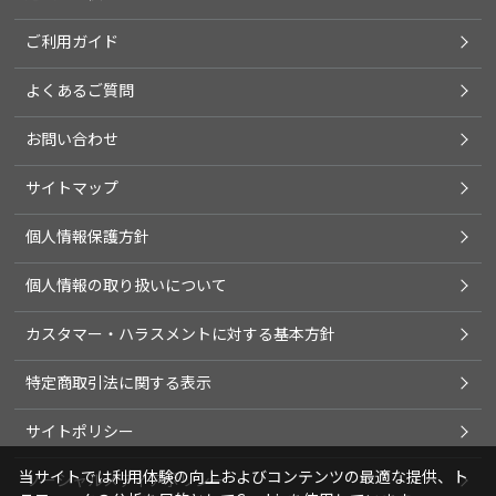
ご利用ガイド
よくあるご質問
お問い合わせ
サイトマップ
個人情報保護方針
個人情報の取り扱いについて
カスタマー・ハラスメントに対する基本方針
特定商取引法に関する表示
サイトポリシー
当サイトでは利用体験の向上およびコンテンツの最適な提供、ト
ソーシャルメディアポリシー