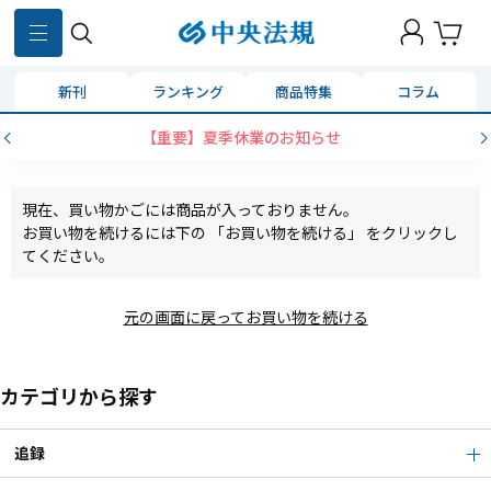
新刊
ランキング
商品特集
コラム
【重要】夏季休業のお知らせ
現在、買い物かごには商品が入っておりません。
お買い物を続けるには下の 「お買い物を続ける」 をクリックし
てください。
元の画面に戻ってお買い物を続ける
カテゴリから探す
追録