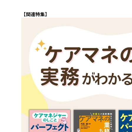
【関連特集】