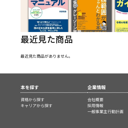
最近見た商品
最近見た商品がありません。
本を探す
企業情報
資格から探す
会社概要
キャリアから探す
採用情報
一般事業主行動計画