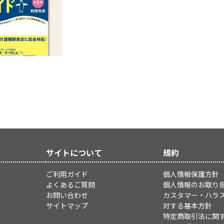
サイトについて
規約
ご利用ガイド
個人情報保護方針
よくあるご質問
個人情報のお取り
お問い合わせ
カスタマー・ハラ
サイトマップ
対する基本方針
特定商取引法に関