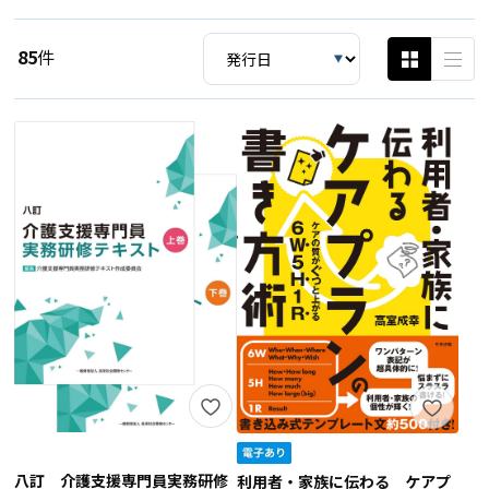
85
件
八訂 介護支援専門員実務研修
利用者・家族に伝わる ケアプ