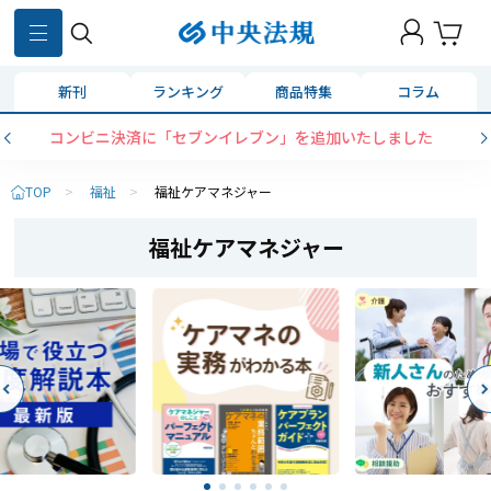
新刊
ランキング
商品特集
コラム
コンビニ決済に「セブンイレブン」を追加いたしました
TOP
>
福祉
>
福祉ケアマネジャー
福祉ケアマネジャー